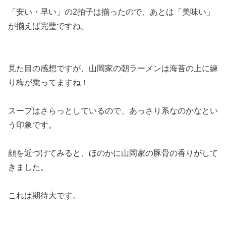
「安い・早い」の2拍子は揃ったので、あとは「美味い」
が揃えば完璧ですね。
見た目の感想ですが、山岡家の朝ラーメンは海苔の上に練
り梅が乗ってますね！
スープはさらっとしているので、あっさり系なのかなとい
う印象です。
顔を近づけてみると、ほのかに山岡家の豚骨の香りがして
きました。
これは期待大です。