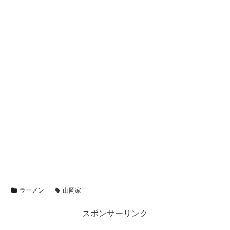
ラーメン
山岡家
スポンサーリンク