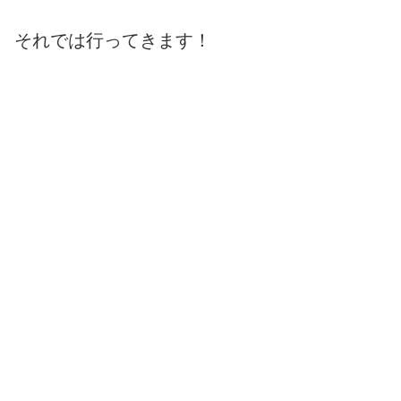
それでは行ってきます！