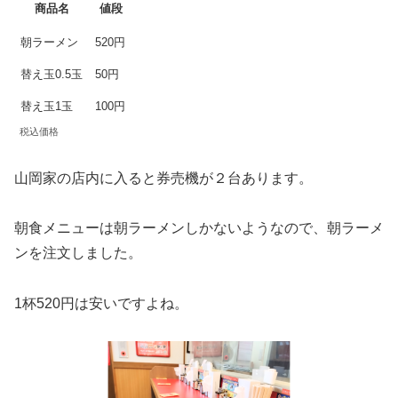
商品名
値段
朝ラーメン
520円
替え玉0.5玉
50円
替え玉1玉
100円
税込価格
山岡家の店内に入ると券売機が２台あります。
朝食メニューは朝ラーメンしかないようなので、朝ラーメ
ンを注文しました。
1杯520円は安いですよね。