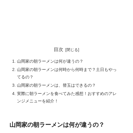
目次
山岡家の朝ラーメンは何が違うの？
山岡家の朝ラーメンは何時から何時まで？土日もやっ
てるの？
山岡家の朝ラーメンは、替玉はできるの？
実際に朝ラーメンを食べてみた感想！おすすめのアレ
ンジメニューを紹介！
山岡家の朝ラーメンは何が違うの？