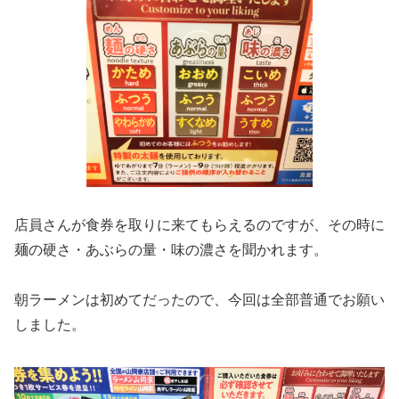
店員さんが食券を取りに来てもらえるのですが、その時に
麺の硬さ・あぶらの量・味の濃さを聞かれます。
朝ラーメンは初めてだったので、今回は全部普通でお願い
しました。