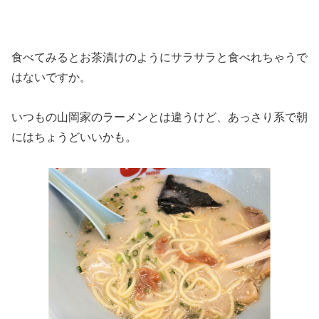
食べてみるとお茶漬けのようにサラサラと食べれちゃうで
はないですか。
いつもの山岡家のラーメンとは違うけど、あっさり系で朝
にはちょうどいいかも。