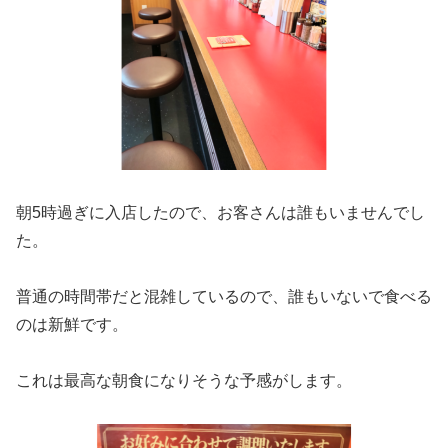
朝5時過ぎに入店したので、お客さんは誰もいませんでし
た。
普通の時間帯だと混雑しているので、誰もいないで食べる
のは新鮮です。
これは最高な朝食になりそうな予感がします。