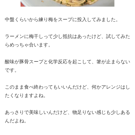
中盤くらいから練り梅をスープに投入してみました。
ラーメンに梅干しって少し抵抗はあったけど、試してみた
らめっちゃ合います。
酸味が豚骨スープと化学反応を起こして、箸が止まらない
です。
このまま食べ終わってもいいんだけど、何かアレンジはし
たくなりますよね。
あっさりで美味しいんだけど、物足りない感じも少しある
んだよね。