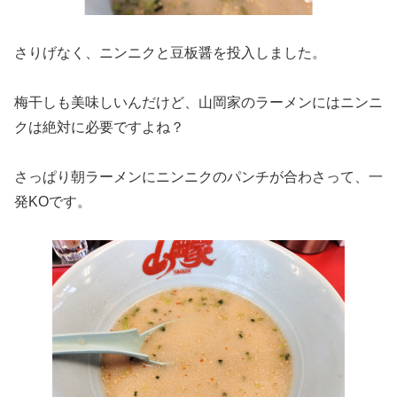
さりげなく、ニンニクと豆板醤を投入しました。
梅干しも美味しいんだけど、山岡家のラーメンにはニンニ
クは絶対に必要ですよね？
さっぱり朝ラーメンにニンニクのパンチが合わさって、一
発KOです。