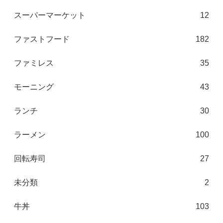
スーパーマーケット
12
ファストフード
182
ファミレス
35
モーニング
43
ランチ
30
ラーメン
100
回転寿司
27
未分類
2
牛丼
103