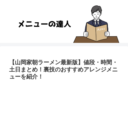
【山岡家朝ラーメン最新版】値段・時間・
土日まとめ！裏技のおすすめアレンジメニ
ューを紹介！