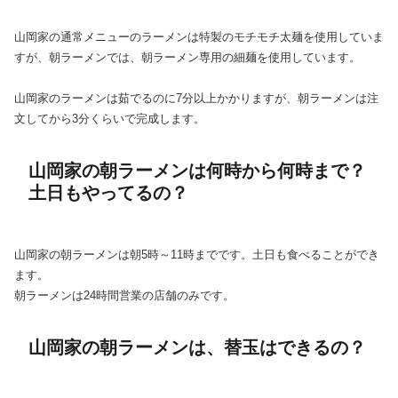
山岡家の通常メニューのラーメンは特製のモチモチ太麺を使用していま
すが、朝ラーメンでは、朝ラーメン専用の細麺を使用しています。
山岡家のラーメンは茹でるのに7分以上かかりますが、朝ラーメンは注
文してから3分くらいで完成します。
山岡家の朝ラーメンは何時から何時まで？
土日もやってるの？
山岡家の朝ラーメンは朝5時～11時までです。土日も食べることができ
ます。
朝ラーメンは24時間営業の店舗のみです。
山岡家の朝ラーメンは、替玉はできるの？