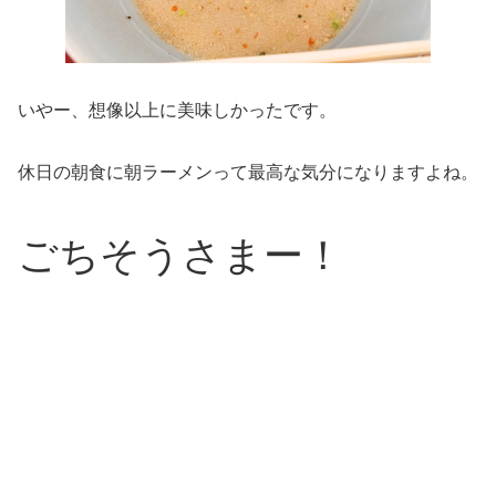
いやー、想像以上に美味しかったです。
休日の朝食に朝ラーメンって最高な気分になりますよね。
ごちそうさまー！