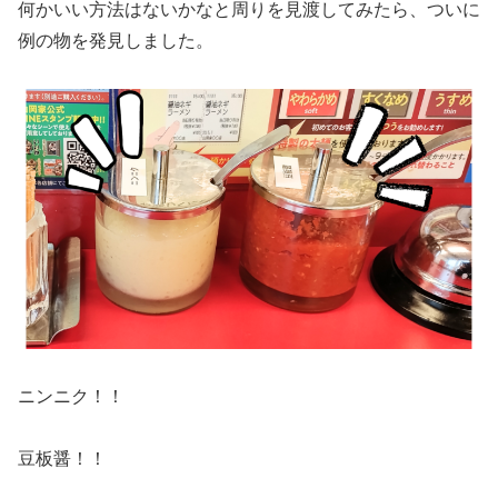
何かいい方法はないかなと周りを見渡してみたら、ついに
例の物を発見しました。
ニンニク！！
豆板醤！！