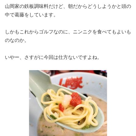
山岡家の鉄板調味料だけど、朝だからどうしようかと頭の
中で葛藤をしています。
しかもこれからゴルフなのに、ニンニクを食べてもよいも
のなのか。
いやー、さすがに今回は仕方ないですよね。