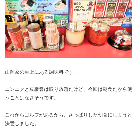
山岡家の卓上にある調味料です。
ニンニクと豆板醤は取り放題だけど、今回は朝食だから使
うことはなさそうです。
これからゴルフがあるから、さっぱりした朝食にしようと
決意しました。