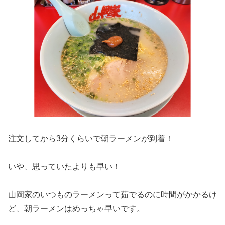
注文してから3分くらいで朝ラーメンが到着！
いや、思っていたよりも早い！
山岡家のいつものラーメンって茹でるのに時間がかかるけ
ど、朝ラーメンはめっちゃ早いです。