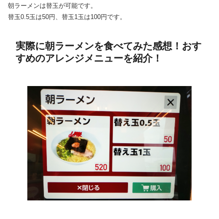
朝ラーメンは替玉が可能です。
替玉0.5玉は50円、替玉1玉は100円です。
実際に朝ラーメンを食べてみた感想！おす
すめのアレンジメニューを紹介！