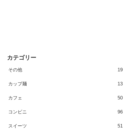
カテゴリー
その他
19
カップ麺
13
カフェ
50
コンビニ
96
スイーツ
51