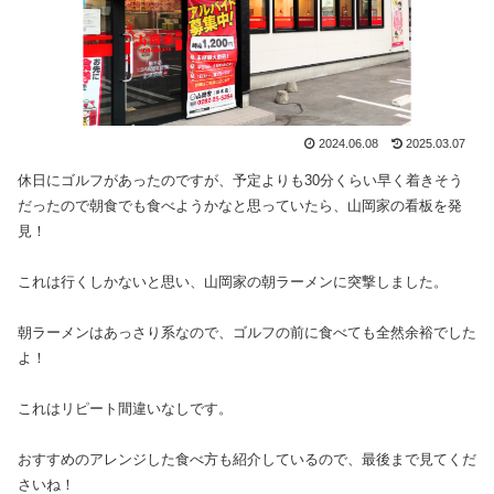
2024.06.08
2025.03.07
休日にゴルフがあったのですが、予定よりも30分くらい早く着きそう
だったので朝食でも食べようかなと思っていたら、山岡家の看板を発
見！
これは行くしかないと思い、山岡家の朝ラーメンに突撃しました。
朝ラーメンはあっさり系なので、ゴルフの前に食べても全然余裕でした
よ！
これはリピート間違いなしです。
おすすめのアレンジした食べ方も紹介しているので、最後まで見てくだ
さいね！