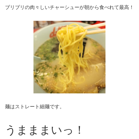
ブリブリの肉々しいチャーシューが朝から食べれて最高！
麺はストレート細麺です。
うまままいっ！