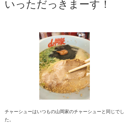
いっただっきまーす！
チャーシューはいつもの山岡家のチャーシューと同じでし
た。