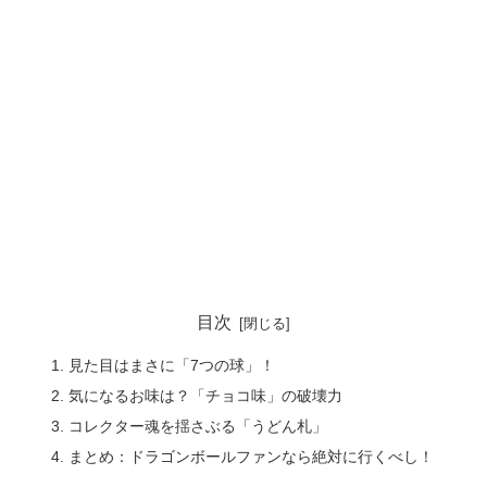
目次
見た目はまさに「7つの球」！
気になるお味は？「チョコ味」の破壊力
コレクター魂を揺さぶる「うどん札」
まとめ：ドラゴンボールファンなら絶対に行くべし！