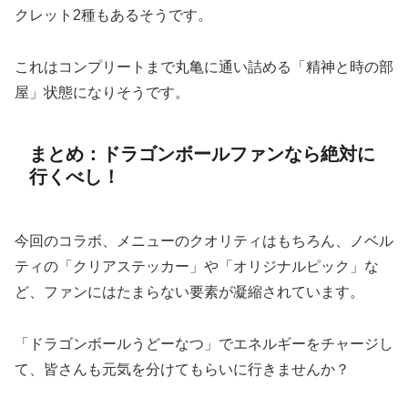
クレット2種もあるそうです。
これはコンプリートまで丸亀に通い詰める「精神と時の部
屋」状態になりそうです。
まとめ：ドラゴンボールファンなら絶対に
行くべし！
今回のコラボ、メニューのクオリティはもちろん、ノベル
ティの「クリアステッカー」や「オリジナルピック」な
ど、ファンにはたまらない要素が凝縮されています。
「ドラゴンボールうどーなつ」でエネルギーをチャージし
て、皆さんも元気を分けてもらいに行きませんか？