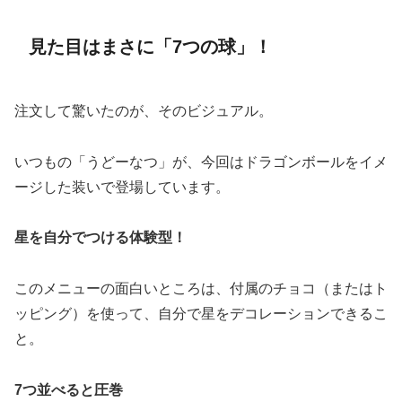
見た目はまさに「7つの球」！
注文して驚いたのが、そのビジュアル。
いつもの「うどーなつ」が、今回はドラゴンボールをイメ
ージした装いで登場しています。
星を自分でつける体験型！
このメニューの面白いところは、付属のチョコ（またはト
ッピング）を使って、自分で星をデコレーションできるこ
と。
7つ並べると圧巻