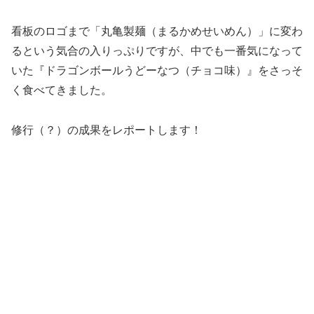
看板のロゴまで「丸亀製麺（まるかめせいめん）」に変わ
るという気合の入りっぷりですが、中でも一番気になって
いた『ドラゴンボールうどーなつ（チョコ味）』をさっそ
く食べてきました。
修行（？）の成果をレポートします！