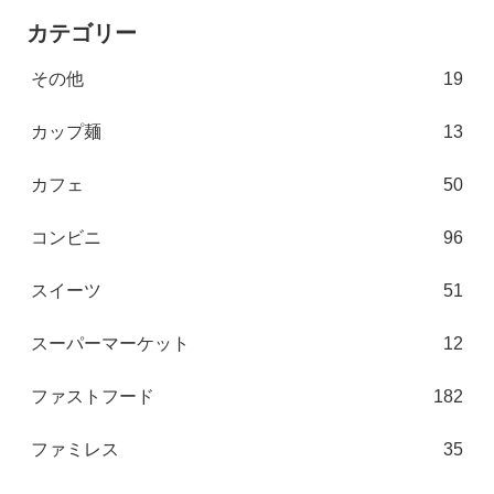
カテゴリー
その他
19
カップ麺
13
カフェ
50
コンビニ
96
スイーツ
51
スーパーマーケット
12
ファストフード
182
ファミレス
35