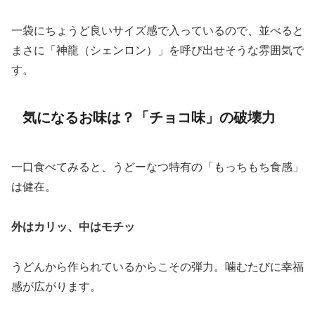
一袋にちょうど良いサイズ感で入っているので、並べると
まさに「神龍（シェンロン）」を呼び出せそうな雰囲気で
す。
気になるお味は？「チョコ味」の破壊力
一口食べてみると、うどーなつ特有の「もっちもち食感」
は健在。
外はカリッ、中はモチッ
うどんから作られているからこその弾力。噛むたびに幸福
感が広がります。