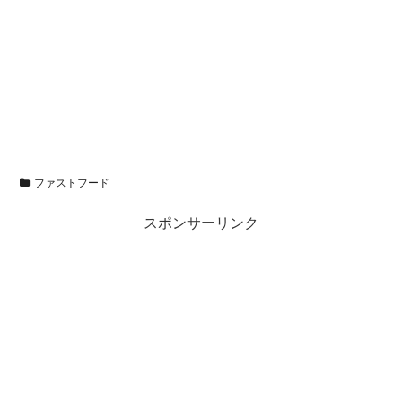
ファストフード
スポンサーリンク