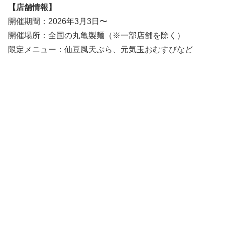
【店舗情報】
開催期間：2026年3月3日〜
開催場所：全国の丸亀製麺（※一部店舗を除く）
限定メニュー：仙豆風天ぷら、元気玉おむすびなど