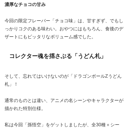
濃厚なチョコの甘み
今回の限定フレーバー「チョコ味」は、甘すぎず、でもし
っかりコクのある味わい。おやつにはもちろん、食後のデ
ザートにもピッタリなボリューム感でした。
コレクター魂を揺さぶる「うどん札」
そして、忘れてはいけないのが「ドラゴンボールZうどん
札」！
通常のものとは違い、アニメの名シーンやキャラクターが
描かれた特別仕様。
私は今回「孫悟空」をゲットしましたが、全30種＋シー